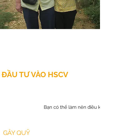
ĐẦU TƯ VÀO HSCV
Bạn có thể làm nên điều khác biệt
GÂY QUỸ