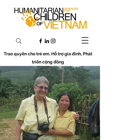
Trao quyền cho trẻ em, Hỗ trợ gia đình, Phát
triển cộng đồng